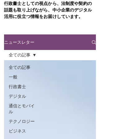
行政書士としての視点から、法制度や契約の
話題も取り上げながら、中小企業のデジタル
活用に役立つ情報をお届けしています。
ニュースレター
全ての記事
全ての記事
一般
行政書士
デジタル
通信とモバイ
ル
テクノロジー
ビジネス