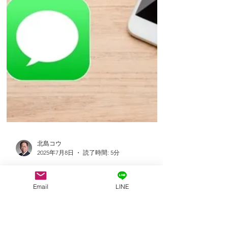
Email
LINE
北島コウ
2025年7月8日
読了時間: 5分