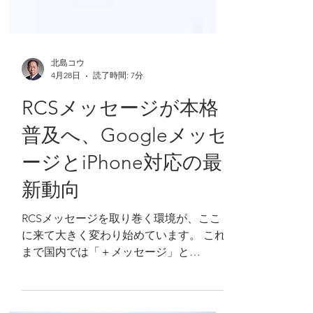
北島コウ
4月28日
読了時間: 7分
RCSメッセージが本格
普及へ、Googleメッセ
ージとiPhone対応の最
新動向
RCSメッセージを取り巻く環境が、ここ
に来て大きく変わり始めています。 これ
まで国内では「＋メッセージ」と
「Googleメッセージ」が併存していまし