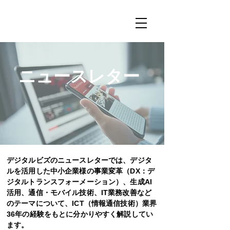
ニュースレター
デジタルビズのニュースレターでは、デジタ
ルを活用した中小企業様の事業変革（DX：デ
ジタルトランスフォーメーション）、生成AI
活用、通信・モバイル技術、IT業務改善など
のテーマについて、ICT（情報通信技術）業界
36年の経験をもとに分かりやすく解説してい
ます。