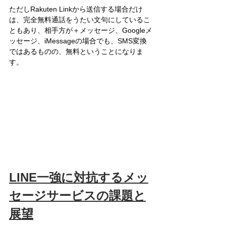
ただしRakuten Linkから送信する場合だけ
は、完全無料通話をうたい文句にしているこ
ともあり、相手方が＋メッセージ、Googleメ
ッセージ、iMessageの場合でも、SMS変換
ではあるものの、無料ということになりま
す。
LINE一強に対抗するメッ
セージサービスの課題と
展望