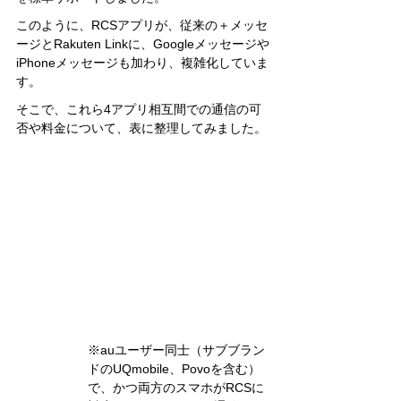
このように、RCSアプリが、従来の＋メッセ
ージとRakuten Linkに、Googleメッセージや
iPhoneメッセージも加わり、複雑化していま
す。
そこで、これら4アプリ相互間での通信の可
否や料金について、表に整理してみました。
※auユーザー同士（サブブラン
ドのUQmobile、Povoを含む）
で、かつ両方のスマホがRCSに