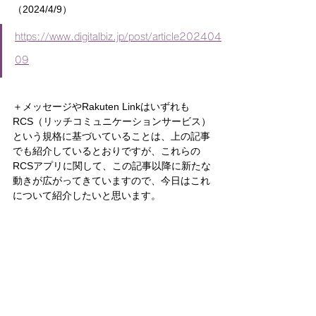
（2024/4/9）
https://www.digitalbiz.jp/post/article202404
09
＋メッセージやRakuten Linkはいずれも
RCS（リッチコミュニケーションサービス）
という規格に基づいていることは、上の記事
でも紹介しているとおりですが、これらの
RCSアプリに関して、この記事以降に新たな
動きが広がってきていますので、今日はこれ
について紹介したいと思います。