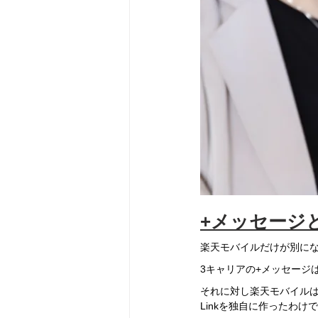
+メッセージとR
楽天モバイルだけが別に
3キャリアの+メッセージ
それに対し楽天モバイルは
Linkを独自に作ったわけ