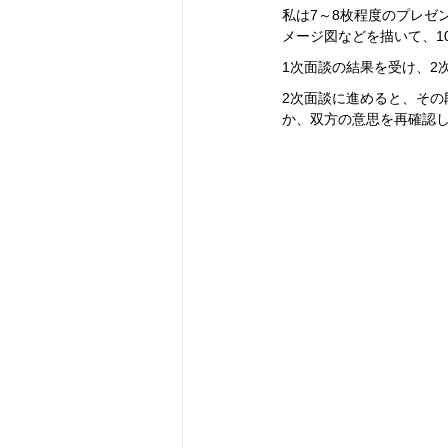
私は7～8枚程度のプレゼ
メージ図などを描いて、1
1次面談の結果を受け、2
2次面談に進めると、その
か、双方の意思を再確認