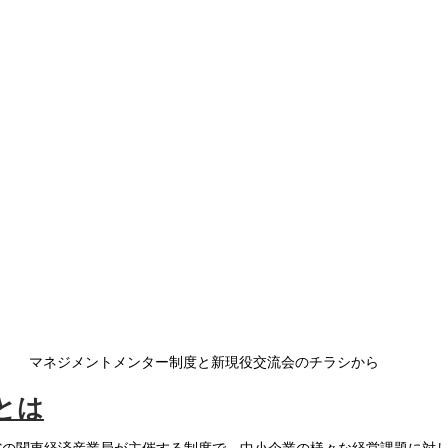
マネジメントメンター制度と新現役交流会のチラシから
とは