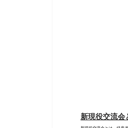
新現役交流会