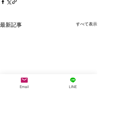
すべて表示
最新記事
Email
LINE
コメント