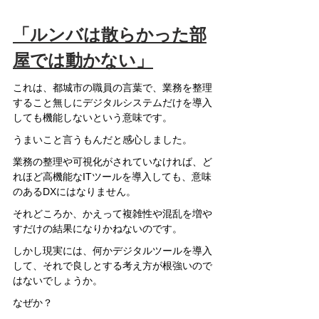
「ルンバは散らかった部
屋では動かない」
これは、都城市の職員の言葉で、業務を整理
すること無しにデジタルシステムだけを導入
しても機能しないという意味です。
うまいこと言うもんだと感心しました。
業務の整理や可視化がされていなければ、ど
れほど高機能なITツールを導入しても、意味
のあるDXにはなりません。
それどころか、かえって複雑性や混乱を増や
すだけの結果になりかねないのです。
しかし現実には、何かデジタルツールを導入
して、それで良しとする考え方が根強いので
はないでしょうか。
なぜか？