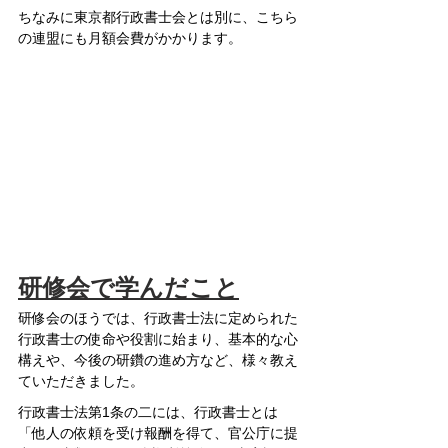
ちなみに東京都行政書士会とは別に、こちら
の連盟にも月額会費がかかります。
研修会で学んだこと
研修会のほうでは、行政書士法に定められた
行政書士の使命や役割に始まり、基本的な心
構えや、今後の研鑽の進め方など、様々教え
ていただきました。
行政書士法第1条の二には、行政書士とは
「他人の依頼を受け報酬を得て、官公庁に提