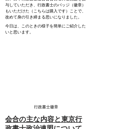
与していただき、行政書士のバッジ（徽章）
もいただけた（こちらは購入です）ことで、
改めて身の引き締まる思いになりました。
今日は、このときの様子を簡単にご紹介した
いと思います。
行政書士徽章
会合の主な内容と東京行
政書士政治連盟について