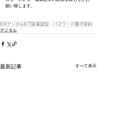
願い致します。
DX
デジタル
ICT
変革
認証・パスワード
電子契約
デジタル
すべて表示
最新記事