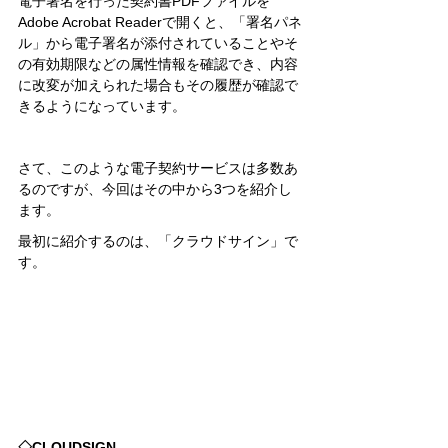
電子署名を行った契約書PDFファイルを
Adobe Acrobat Readerで開くと、「署名パネ
ル」から電子署名が添付されていることやそ
の有効期限などの属性情報を確認でき、内容
に改変が加えられた場合もその履歴が確認で
きるようになっています。
さて、このような電子契約サービスは多数あ
るのですが、今回はその中から3つを紹介し
ます。
最初に紹介するのは、「クラウドサイン」で
す。
◇CLOUDSIGN