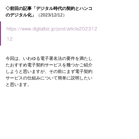
◇前回の記事「デジタル時代の契約とハンコ
のデジタル化」
（2023/12/12）
https://www.digitalbiz.jp/post/article202312
12
今回は、いわゆる電子署名法の要件を満たし
たおすすめ電子契約サービスを幾つかご紹介
しようと思いますが、その前にまず電子契約
サービスの仕組みについて簡単に説明したい
と思います。