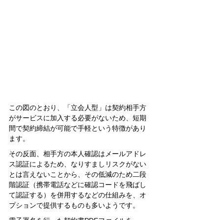
この図のとおり、「立会人型」は契約相手方
がサービスに加入する必要がないため、短期
間で契約締結が可能で手軽という特徴があり
ます。
その反面、相手方の本人確認はメールアドレ
ス認証によるため、なりすましリスクがない
とは言えないことから、その低減のため二段
階認証（携帯電話などに確認コードを飛ばし
て認証する）を併用するなどの仕組みを、オ
プションで提供するものも多いようです。