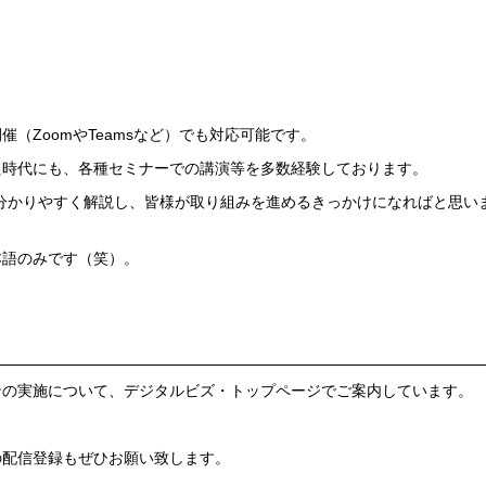
（ZoomやTeamsなど）でも対応可能です。
た時代にも、各種セミナーでの講演等を多数経験しております。
分かりやすく解説し、皆様が取り組みを進めるきっかけになればと思い
本語のみです（笑）。
。
ンの実施について、デジタルビズ・トップページでご案内しています。
の配信登録もぜひお願い致します。