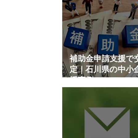
補助金申請支援で
定｜石川県の中小
援事例