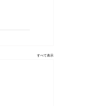
すべて表示