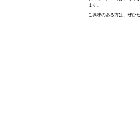
ます。
ご興味のある方は、ぜひ