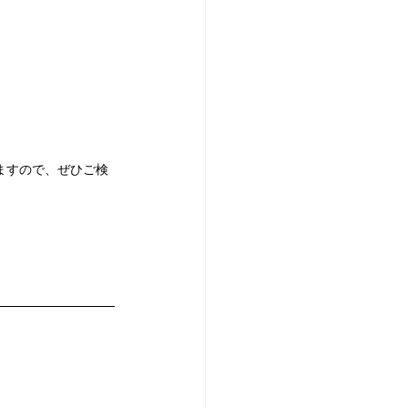
ますので、ぜひご検