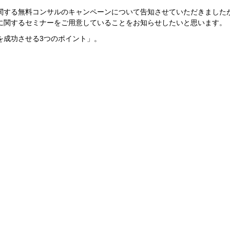
関する無料コンサルのキャンペーンについて告知させていただきました
に関するセミナーをご用意していることをお知らせしたいと思います。
を成功させる3つのポイント」。