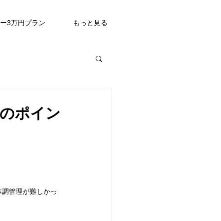
ュー3万円プラン
もっと見る
つのポイン
体調管理が難しかっ