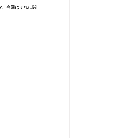
が、今回はそれに関