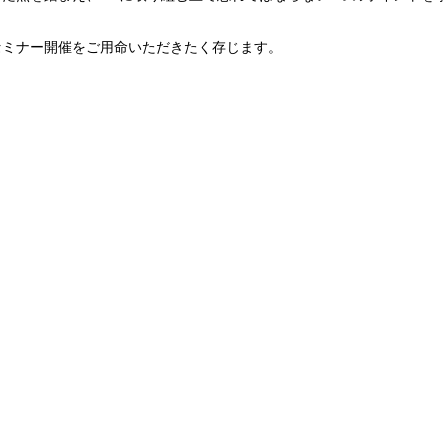
セミナー開催をご用命いただきたく存じます。